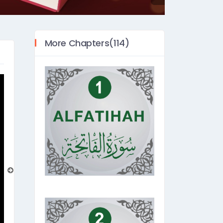
More Chapters(114)