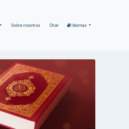
Sobre nosotros
Chat
Idiomas